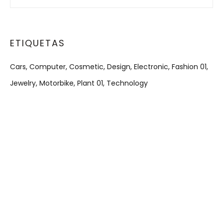
ETIQUETAS
Cars
Computer
Cosmetic
Design
Electronic
Fashion 01
Jewelry
Motorbike
Plant 01
Technology
Ad Banner