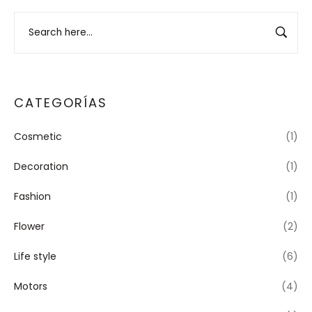
CATEGORÍAS
Cosmetic
(1)
Decoration
(1)
Fashion
(1)
Flower
(2)
Life style
(6)
Motors
(4)