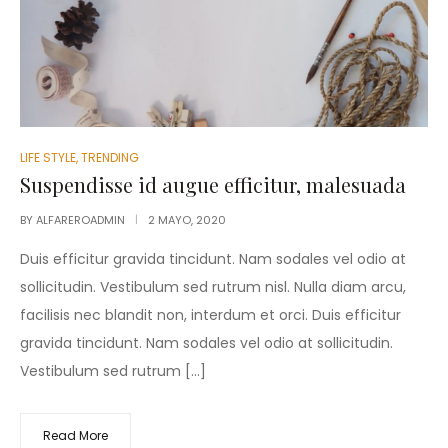
LIFE STYLE
,
TRENDING
Suspendisse id augue efficitur, malesuada
BY
ALFAREROADMIN
2 MAYO, 2020
Duis efficitur gravida tincidunt. Nam sodales vel odio at
sollicitudin. Vestibulum sed rutrum nisl. Nulla diam arcu,
facilisis nec blandit non, interdum et orci. Duis efficitur
gravida tincidunt. Nam sodales vel odio at sollicitudin.
Vestibulum sed rutrum […]
Read More