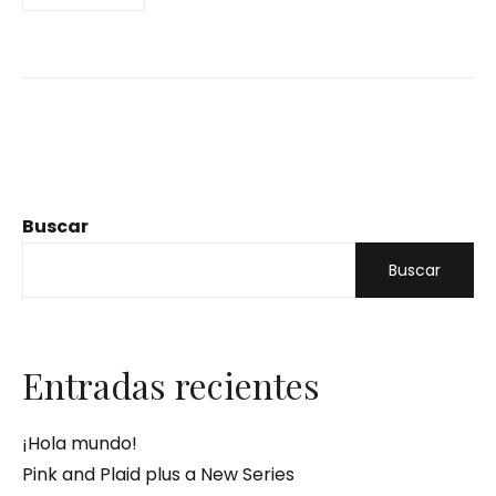
Buscar
Buscar
Entradas recientes
¡Hola mundo!
Pink and Plaid plus a New Series