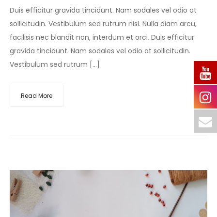
Duis efficitur gravida tincidunt. Nam sodales vel odio at
sollicitudin. Vestibulum sed rutrum nisl. Nulla diam arcu,
facilisis nec blandit non, interdum et orci. Duis efficitur
gravida tincidunt. Nam sodales vel odio at sollicitudin.
Vestibulum sed rutrum […]
Read More