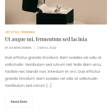
LIFE STYLE
,
TRENDING
Ut augue mi, fermentum sed lacinia
BY
ALFAREROADMIN
2 MAYO, 2020
Duis efficitur gravida tincidunt. Nam sodales vel odio at
sollicitudin. Vestibulum sed rutrum nisl. Nulla diam arcu,
facilisis nec blandit non, interdum et orci. Duis efficitur
gravida tincidunt. Nam sodales vel odio at sollicitudin.
Vestibulum sed rutrum […]
Read More