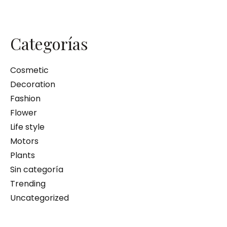
Categorías
Cosmetic
Decoration
Fashion
Flower
Life style
Motors
Plants
Sin categoría
Trending
Uncategorized