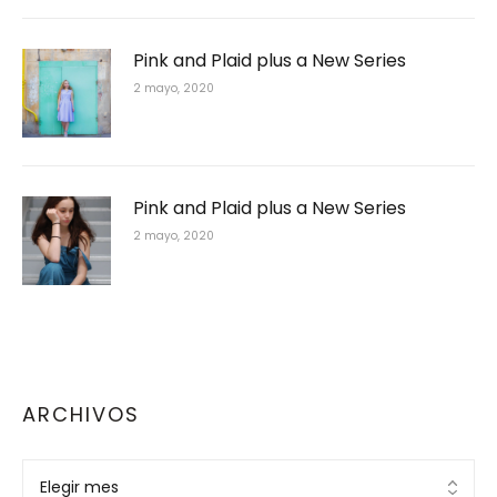
Pink and Plaid plus a New Series
2 mayo, 2020
Pink and Plaid plus a New Series
2 mayo, 2020
ARCHIVOS