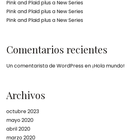
Pink and Plaid plus a New Series
Pink and Plaid plus a New Series
Pink and Plaid plus a New Series
Comentarios recientes
Un comentarista de WordPress
en
¡Hola mundo!
Archivos
octubre 2023
mayo 2020
abril 2020
marzo 2020