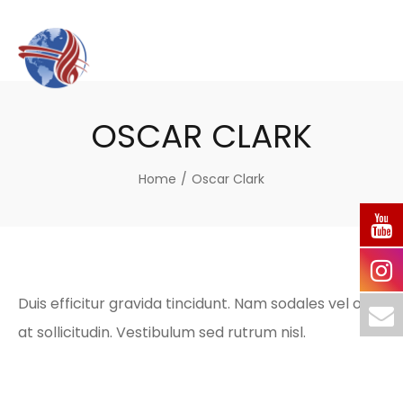
OSCAR CLARK
Home
/
Oscar Clark
Duis efficitur gravida tincidunt. Nam sodales vel odio
at sollicitudin. Vestibulum sed rutrum nisl.